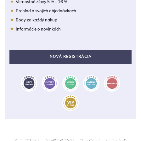
Vernostné zľavy 5 % - 16 %
Prehľad o svojich objednávkach
Body za každý nákup
Informácie o novinkách
NOVÁ REGISTRÁCIA