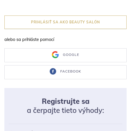
PRIHLÁSIŤ SA AKO BEAUTY SALÓN
alebo sa prihláste pomocí
GOOGLE
FACEBOOK
Registrujte sa
a čerpajte tieto výhody: