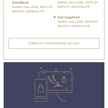
Zezulková
MARIA GALLAND, RAYS OF
BEAUTY, SENSUALITÉ
MARIA GALLAND, RAYS OF
BEAUTY, SENSUALITÉ
Eva Legutová
MARIA GALLAND, RAYS OF
BEAUTY, SENSUALITÉ
ZOBRAZIT PARTNERSKÉ SALONY