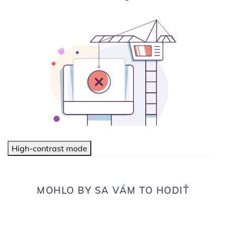
High-contrast mode
MOHLO BY SA VÁM TO HODIŤ