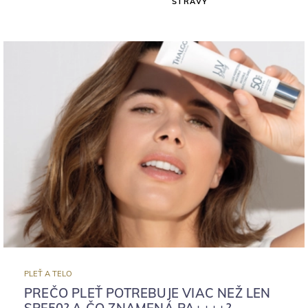
STRAVY
PLEŤ A TELO
PREČO PLEŤ POTREBUJE VIAC NEŽ LEN