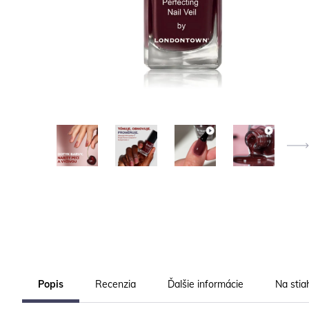
Popis
Recenzia
Ďalšie informácie
Na stia