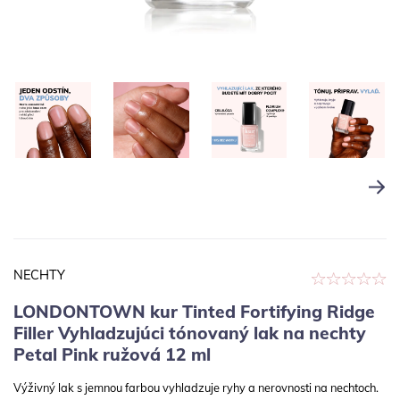
NECHTY
LONDONTOWN kur Tinted Fortifying Ridge
Filler Vyhladzujúci tónovaný lak na nechty
Petal Pink ružová 12 ml
Výživný lak s jemnou farbou vyhladzuje ryhy a nerovnosti na nechtoch.