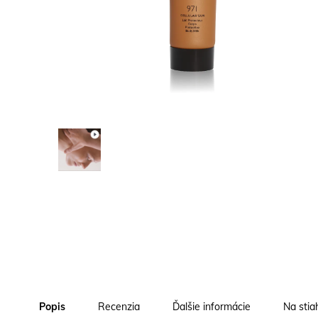
Popis
Recenzia
Ďalšie informácie
Na stia