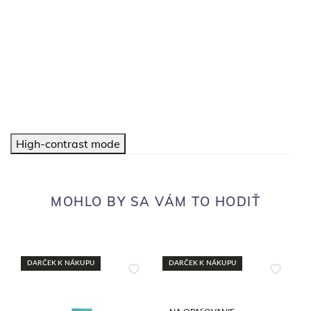
High-contrast mode
MOHLO BY SA VÁM TO HODIŤ
DARČEK K NÁKUPU
DARČEK K NÁKUPU