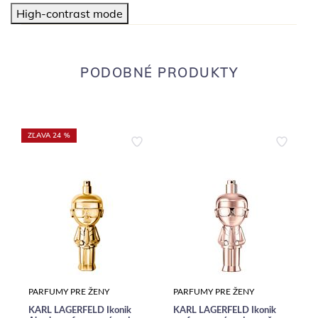
High-contrast mode
PODOBNÉ PRODUKTY
ZĽAVA 24 %
PARFUMY PRE ŽENY
PARFUMY PRE ŽENY
KARL LAGERFELD Ikonik
KARL LAGERFELD Ikonik