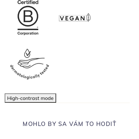
High-contrast mode
MOHLO BY SA VÁM TO HODIŤ