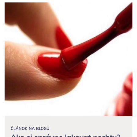
ČLÁNOK NA BLOGU