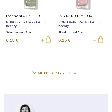
LAKY NA NECHTY RORO
LAKY NA NECHTY RORO
RORO Extra Olives lak na
RORO Ballet Recital lak na
nechty
nechty
Skladom:
nad 5 ks
Skladom:
nad 5 ks
6,15 €
6,15 €
ĎALŠIE PRODUKTY V E-SHOPE