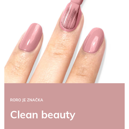
RORO JE ZNAČKA
Clean beauty